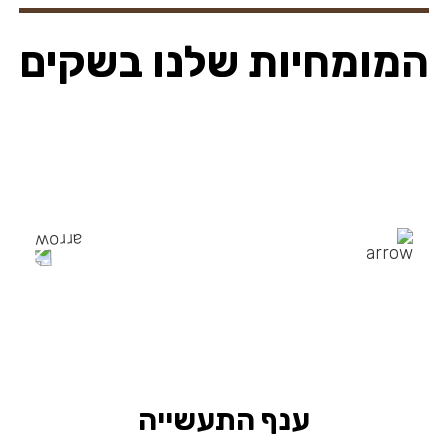
המומחיות שלנו בשקים
ענף התעשייה