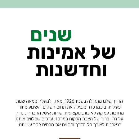
שנים
של אמינות
וחדשנות
הדרך שלנו מתחילה בשנת 1926. מאז, ולמעלה ממאה שנות
פעילות,
בוכמן פדר מובילה את תחום השקים והשינוע מתוך
מחויבות
עמוקה לאיכות, מקצועיות ושירות אישי. החברה נוסדה
על
חזון ברור של הצבת הלקוח במרכז, ערכים שמלווים אותנו
בנאמנות
לאורך כל הדרך ומהווים את הבסיס לכל עשייתנו.