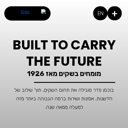
+
EN
BUILT TO CARRY
THE FUTURE
מומחים בשקים מאז 1926
בוכמן פדר מובילה את תחום השקים, תוך שילוב של
חדשנות, אמינות ושירות ברמה הגבוהה ביותר מזה
למעלה ממאה שנה.