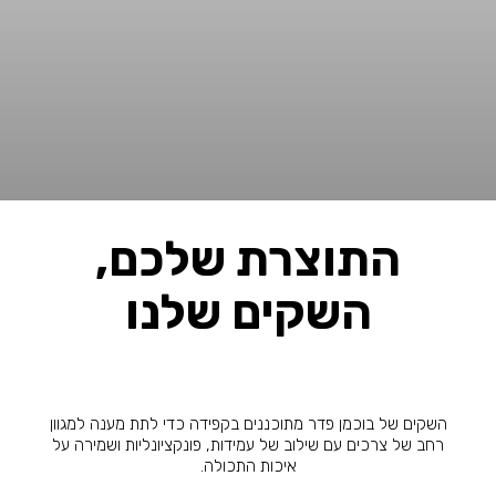
התוצרת שלכם,
השקים שלנו
השקים של בוכמן פדר מתוכננים בקפידה כדי לתת מענה למגוון
רחב של צרכים עם שילוב של עמידות, פונקציונליות ושמירה על
איכות התכולה.