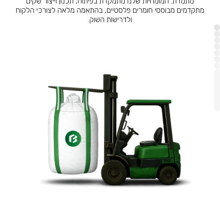
מתמדת. המומחיות שלנו
מתמקדת בפיתוח, תכנון וייצור שקים
מתקדמים מבוססי חומרים
פלסטיים, בהתאמה מלאה לצורכי הלקוח
ולדרישות השוק.